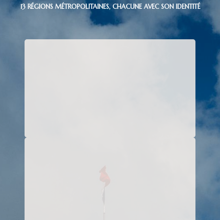
13 RÉGIONS MÉTROPOLITAINES, CHACUNE AVEC SON IDENTITÉ