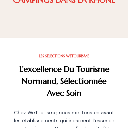
CAMPINGS DANS LA RHÔNE
LES SÉLECTIONS WETOURISME
L’excellence Du Tourisme
Normand, Sélectionnée
Avec Soin
Chez WeTourisme, nous mettons en avant
les établissements qui incarnent l’essence