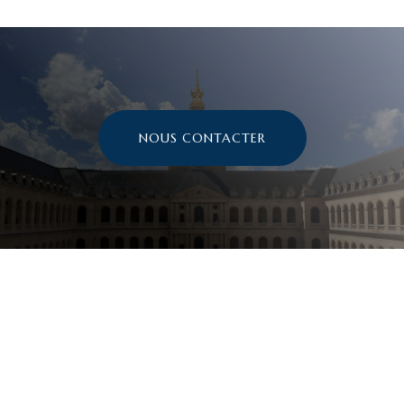
NOUS CONTACTER