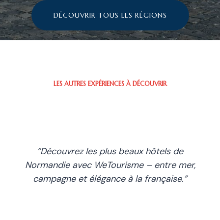
DÉCOUVRIR TOUS LES RÉGIONS
LES AUTRES EXPÉRIENCES À DÉCOUVRIR
“Découvrez les plus beaux hôtels de
Normandie avec WeTourisme – entre mer,
campagne et élégance à la française.”