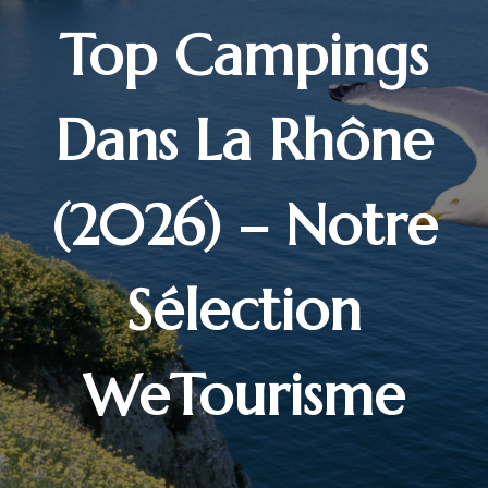
Top Campings
Dans La Rhône
(2026) – Notre
Sélection
WeTourisme