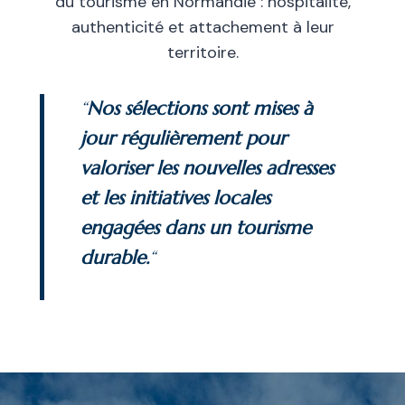
du tourisme en Normandie : hospitalité,
authenticité et attachement à leur
territoire.
“
Nos sélections sont mises à
jour régulièrement pour
valoriser les nouvelles adresses
et les initiatives locales
engagées dans un tourisme
durable.
“