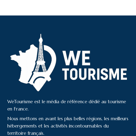
WeTourisme est le média de référence dédié au tourisme
en France.
Nous mettons en avant les plus belles régions, les meilleurs
hébergements et les activités incontournables du
territoire français.