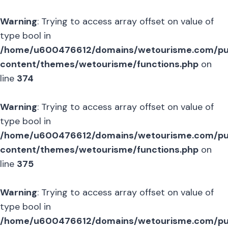
Warning
: Trying to access array offset on value of
type bool in
/home/u600476612/domains/wetourisme.com/pu
content/themes/wetourisme/functions.php
on
line
374
Warning
: Trying to access array offset on value of
type bool in
/home/u600476612/domains/wetourisme.com/pu
content/themes/wetourisme/functions.php
on
line
375
Warning
: Trying to access array offset on value of
type bool in
/home/u600476612/domains/wetourisme.com/pu