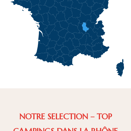
NOTRE SELECTION – TOP