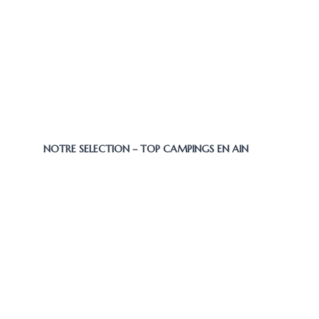
NOTRE SELECTION – TOP CAMPINGS EN AIN