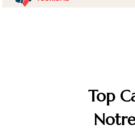
Top Ca
Notre