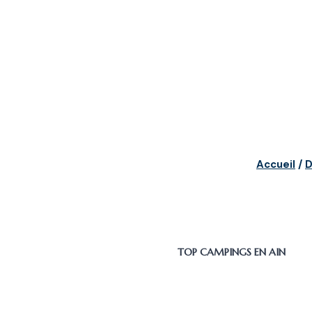
Accueil
/
D
TOP CAMPINGS EN AIN