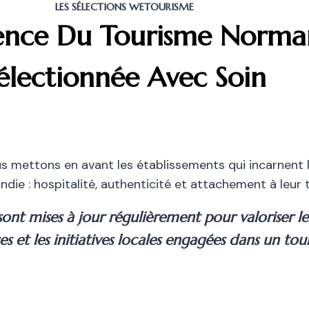
LES SÉLECTIONS WETOURISME
lence Du Tourisme Norma
électionnée Avec Soin
 mettons en avant les établissements qui incarnent 
ie : hospitalité, authenticité et attachement à leur te
sont mises à jour régulièrement pour valoriser le
es et les initiatives locales engagées dans un to