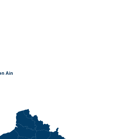
en Ain