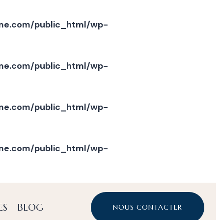
e.com/public_html/wp-
e.com/public_html/wp-
e.com/public_html/wp-
e.com/public_html/wp-
ES
BLOG
NOUS CONTACTER