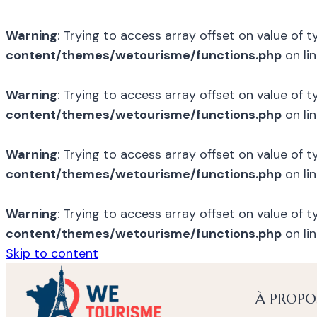
Warning
: Trying to access array offset on value of 
content/themes/wetourisme/functions.php
on li
Warning
: Trying to access array offset on value of 
content/themes/wetourisme/functions.php
on li
Warning
: Trying to access array offset on value of 
content/themes/wetourisme/functions.php
on li
Warning
: Trying to access array offset on value of 
content/themes/wetourisme/functions.php
on li
Skip to content
À PROPO