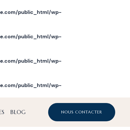
e.com/public_html/wp-
e.com/public_html/wp-
e.com/public_html/wp-
e.com/public_html/wp-
ES
BLOG
NOUS CONTACTER