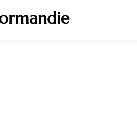
Normandie