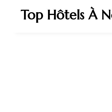
Top Hôtels À 